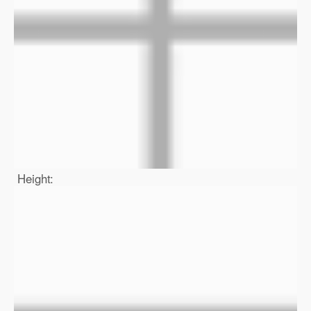
Height: