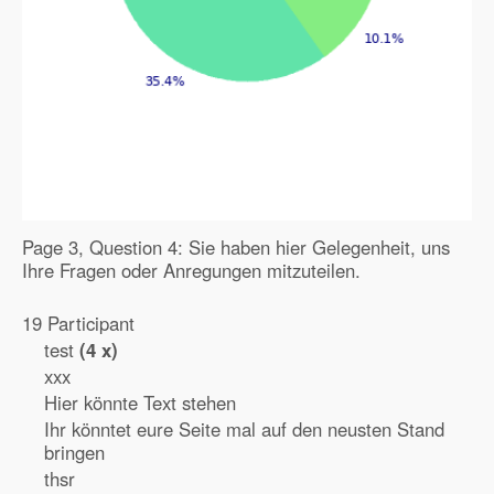
Page 3, Question 4: Sie haben hier Gelegenheit, uns
Ihre Fragen oder Anregungen mitzuteilen.
19 Participant
test
(4 x)
xxx
Hier könnte Text stehen
Ihr könntet eure Seite mal auf den neusten Stand
bringen
thsr