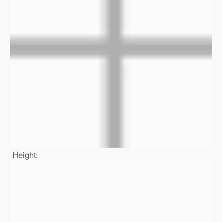
Height: