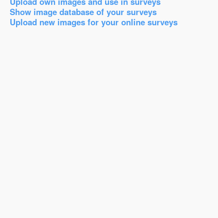
Upload own images and use in surveys
Show image database of your surveys
Upload new images for your online surveys