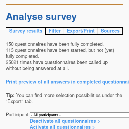
Analyse survey
Survey results
Filter
Export/Print
Sources
150 questionnaires have been fully completed.
113 questionnaires have been started, but not (yet)
fully completed.
25021 times have questionnaires been called up
without being answered at all.
Print preview of all answers in completed questionnai
Tip:
You can find more selection possibilities under the
"Export" tab.
Participant:
Deactivate all questionnaires >
Activate all questionnaires >