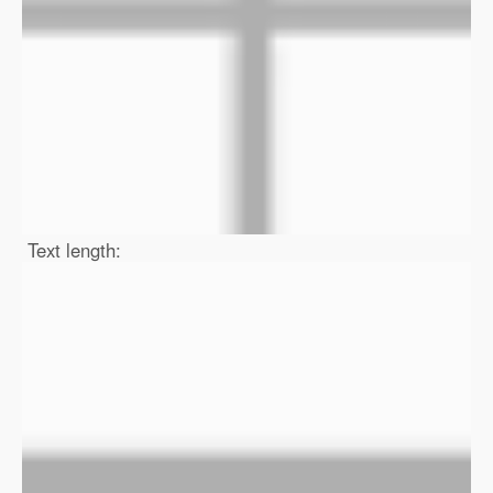
Text length: