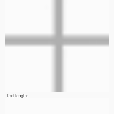
Text length: