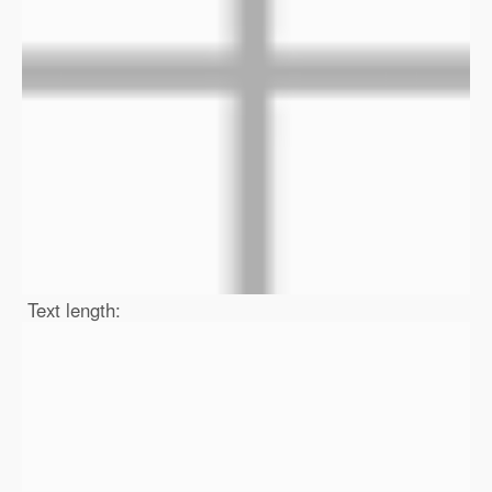
Text length: