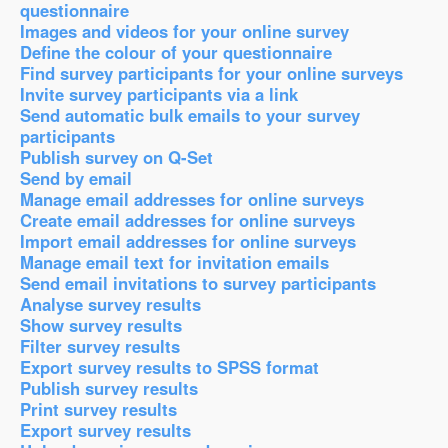
questionnaire
Images and videos for your online survey
Define the colour of your questionnaire
Find survey participants for your online surveys
Invite survey participants via a link
Send automatic bulk emails to your survey
participants
Publish survey on Q-Set
Send by email
Manage email addresses for online surveys
Create email addresses for online surveys
Import email addresses for online surveys
Manage email text for invitation emails
Send email invitations to survey participants
Analyse survey results
Show survey results
Filter survey results
Export survey results to SPSS format
Publish survey results
Print survey results
Export survey results