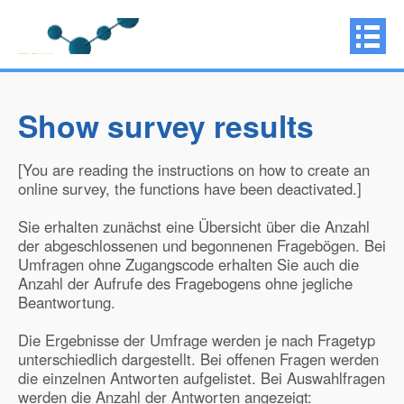
Show survey results
[You are reading the instructions on how to create an
online survey, the functions have been deactivated.]
Sie erhalten zunächst eine Übersicht über die Anzahl
der abgeschlossenen und begonnenen Fragebögen. Bei
Umfragen ohne Zugangscode erhalten Sie auch die
Anzahl der Aufrufe des Fragebogens ohne jegliche
Beantwortung.
Die Ergebnisse der Umfrage werden je nach Fragetyp
unterschiedlich dargestellt. Bei offenen Fragen werden
die einzelnen Antworten aufgelistet. Bei Auswahlfragen
werden die Anzahl der Antworten angezeigt: