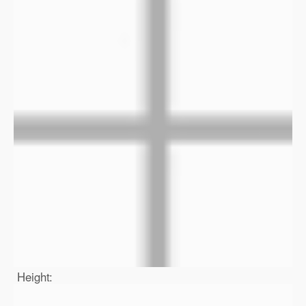
Height: