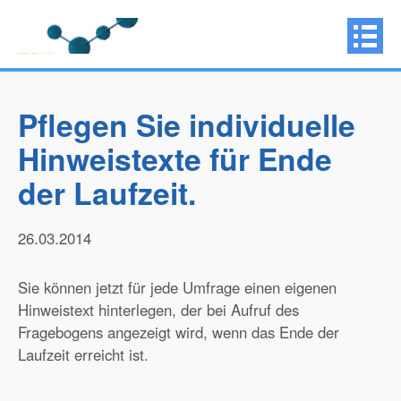
Pflegen Sie individuelle
Hinweistexte für Ende
der Laufzeit.
26.03.2014
Sie können jetzt für jede Umfrage einen eigenen
Hinweistext hinterlegen, der bei Aufruf des
Fragebogens angezeigt wird, wenn das Ende der
Laufzeit erreicht ist.