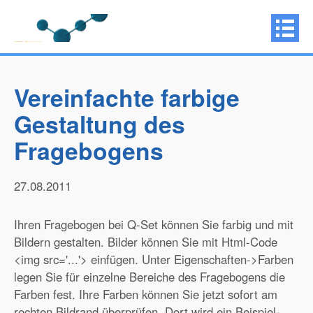
Vereinfachte farbige
Gestaltung des
Fragebogens
27.08.2011
Ihren Fragebogen bei Q-Set können Sie farbig und mit
Bildern gestalten. Bilder können Sie mit Html-Code
<img src='...'> einfügen. Unter Eigenschaften->Farben
legen Sie für einzelne Bereiche des Fragebogens die
Farben fest. Ihre Farben können Sie jetzt sofort am
rechten Bildrand überprüfen. Dort wird ein Beispiel-